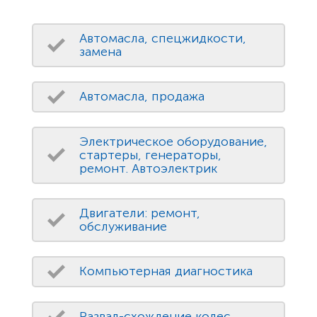
Автомасла, спецжидкости,
замена
Автомасла, продажа
Электрическое оборудование,
стартеры, генераторы,
ремонт. Автоэлектрик
Двигатели: ремонт,
обслуживание
Компьютерная диагностика
Развал-схождение колес