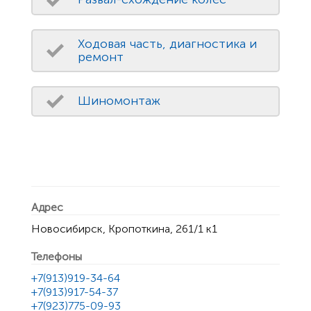
Ходовая часть, диагностика и
ремонт
Шиномонтаж
Адрес
Новосибирск, Кропоткина, 261/1 к1
Телефоны
+7(913)919-34-64
+7(913)917-54-37
+7(923)775-09-93