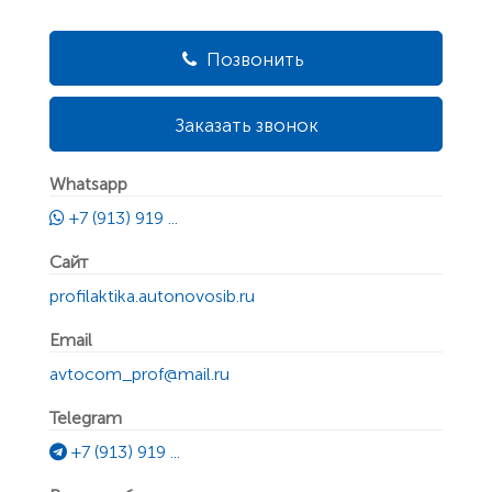
Позвонить
Заказать звонок
Whatsapp
+7 (913) 919 ...
Сайт
profilaktika.autonovosib.ru
Email
avtocom_prof@mail.ru
Telegram
+7 (913) 919 ...