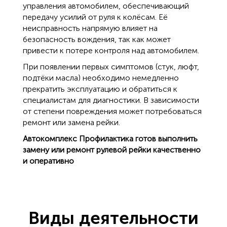
управления автомобилем, обеспечивающий
передачу усилий от руля к колёсам. Её
неисправность напрямую влияет на
безопасность вождения, так как может
привести к потере контроля над автомобилем.
При появлении первых симптомов (стук, люфт,
подтёки масла) необходимо немедленно
прекратить эксплуатацию и обратиться к
специалистам для диагностики. В зависимости
от степени повреждения может потребоваться
ремонт или замена рейки.
Автокомплекс Профилактика готов выполнить
замену или ремонт рулевой рейки качественно
и оперативно
Виды деятельности