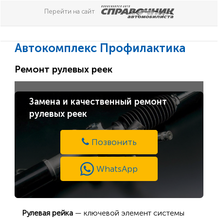
Перейти на сайт
Автокомплекс Профилактика
Ремонт рулевых реек
Замена и качественный ремонт
рулевых реек
Позвонить
WhatsApp
Рулевая рейка
— ключевой элемент системы