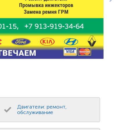
Двигатели: ремонт,
обслуживание