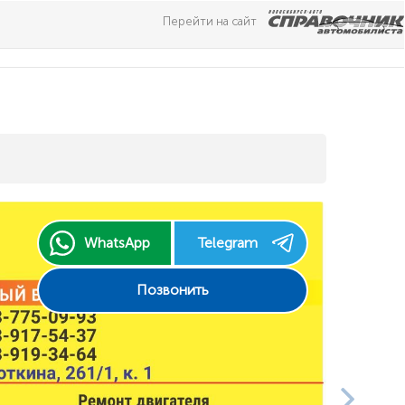
Перейти на сайт
Next
WhatsApp
Telegram
Позвонить