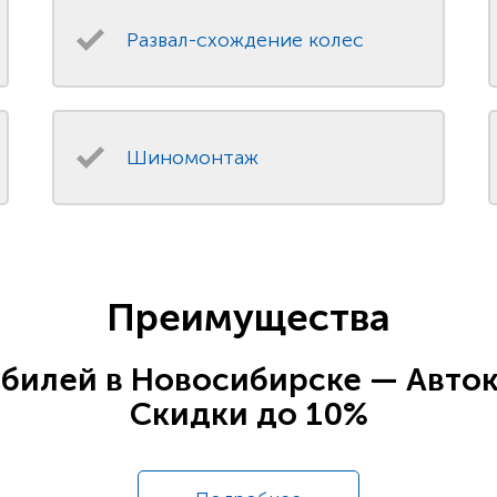
Развал-схождение колес
Шиномонтаж
Преимущества
билей в Новосибирске — Авто
Скидки до 10%