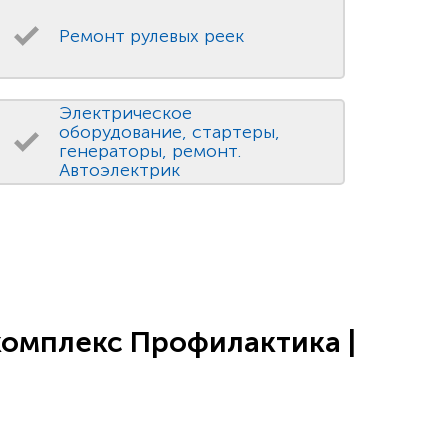
Ремонт рулевых реек
Электрическое
оборудование, стартеры,
генераторы, ремонт.
Автоэлектрик
комплекс Профилактика |