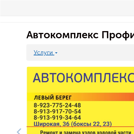
Автокомплекс Проф
Услуги
Previous