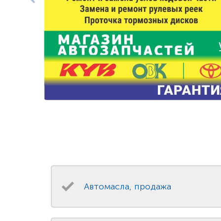
Автомасла, продажа