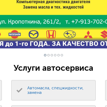
Услуги автосервиса
Автомасла, спецжидкости,
замена