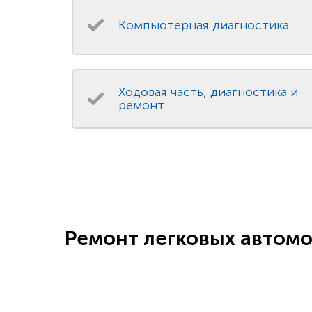
Компьютерная диагностика
Ходовая часть, диагностика и
ремонт
Ремонт легковых автомо